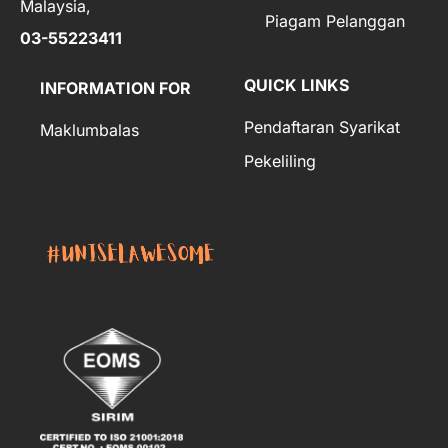
Malaysia,
Piagam Pelanggan
03-55223411
QUICK LINKS
INFORMATION FOR
Pendaftaran Syarikat
Maklumbalas
Pekeliling