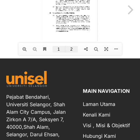
MAIN NAVIGATION
Pejabat Bendahari,
Laman Utama
Universiti Selangor, Shah
Alam City Campus, Jalan
Kenali Kami
Zirkon A 7/A, Seksyen 7,
Visi , Misi & Objektif
40000,Shah Alam,
Selangor, Darul Ehsan,
Hubungi Kami