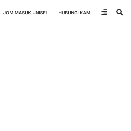
JOM MASUK UNISEL
HUBUNGI KAMI
it oleh