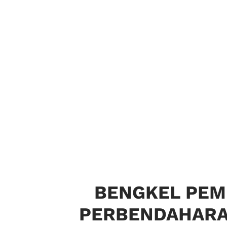
BENGKEL PEM
PERBENDAHARAA