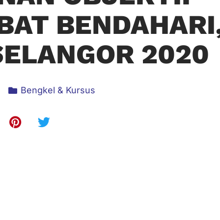
BAT BENDAHARI
SELANGOR 2020
Bengkel & Kursus