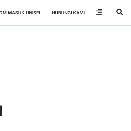
OM MASUK UNISEL
HUBUNGI KAMI
N