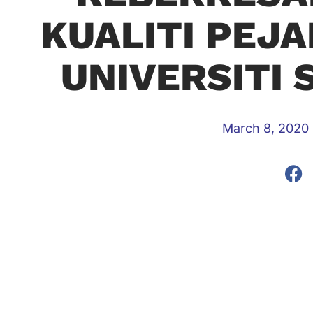
KUALITI PEJA
UNIVERSITI 
March 8, 2020