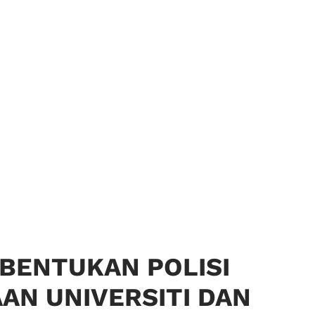
BENTUKAN POLISI
N UNIVERSITI DAN