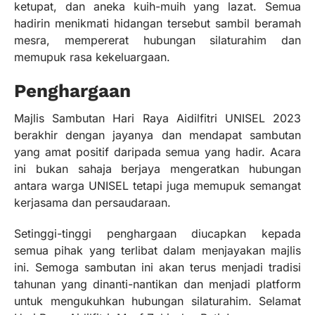
ketupat, dan aneka kuih-muih yang lazat. Semua
hadirin menikmati hidangan tersebut sambil beramah
mesra, mempererat hubungan silaturahim dan
memupuk rasa kekeluargaan.
Penghargaan
Majlis Sambutan Hari Raya Aidilfitri UNISEL 2023
berakhir dengan jayanya dan mendapat sambutan
yang amat positif daripada semua yang hadir. Acara
ini bukan sahaja berjaya mengeratkan hubungan
antara warga UNISEL tetapi juga memupuk semangat
kerjasama dan persaudaraan.
Setinggi-tinggi penghargaan diucapkan kepada
semua pihak yang terlibat dalam menjayakan majlis
ini. Semoga sambutan ini akan terus menjadi tradisi
tahunan yang dinanti-nantikan dan menjadi platform
untuk mengukuhkan hubungan silaturahim. Selamat