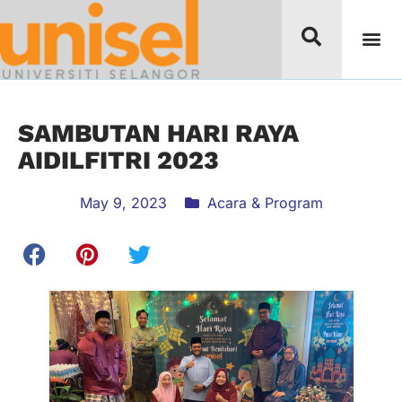
SAMBUTAN HARI RAYA
AIDILFITRI 2023
May 9, 2023
Acara & Program