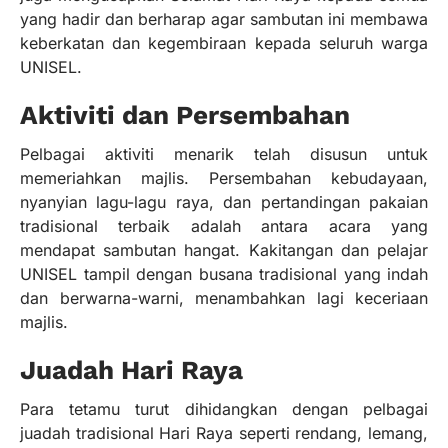
yang hadir dan berharap agar sambutan ini membawa
keberkatan dan kegembiraan kepada seluruh warga
UNISEL.
Aktiviti dan Persembahan
Pelbagai aktiviti menarik telah disusun untuk
memeriahkan majlis. Persembahan kebudayaan,
nyanyian lagu-lagu raya, dan pertandingan pakaian
tradisional terbaik adalah antara acara yang
mendapat sambutan hangat. Kakitangan dan pelajar
UNISEL tampil dengan busana tradisional yang indah
dan berwarna-warni, menambahkan lagi keceriaan
majlis.
Juadah Hari Raya
Para tetamu turut dihidangkan dengan pelbagai
juadah tradisional Hari Raya seperti rendang, lemang,