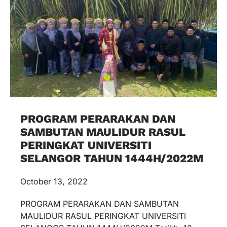
PROGRAM PERARAKAN DAN
SAMBUTAN MAULIDUR RASUL
PERINGKAT UNIVERSITI
SELANGOR TAHUN 1444H/2022M
October 13, 2022
PROGRAM PERARAKAN DAN SAMBUTAN
MAULIDUR RASUL PERINGKAT UNIVERSITI