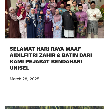
SELAMAT HARI RAYA MAAF
AIDILFITRI ZAHIR & BATIN DARI
KAMI PEJABAT BENDAHARI
UNISEL
March 28, 2025