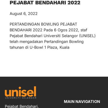
PEJABAT BENDAHARI 2022
August 6, 2022
PERTANDINGAN BOWLING PEJABAT
BENDAHARI 2022 Pada 6 Ogos 2022, staf
Pejabat Bendahari Universiti Selangor (UNISEL)
telah mengadakan Pertandingan Bowling
tahunan di U-Bowl 1 Plaza, Kuala
MAIN NAVIGATION
Pejabat Bendahari,